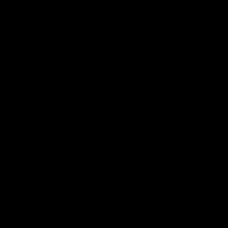
93（安卓）
新浪微博
百度百科
官方论
礼包专区
点击进入
点击进