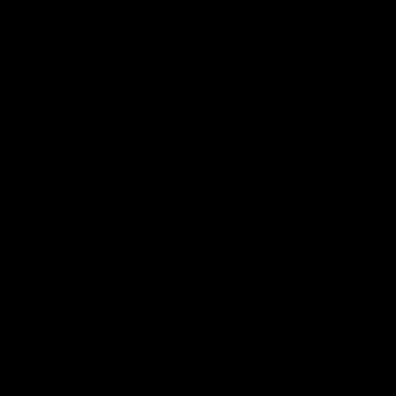
活动
论坛